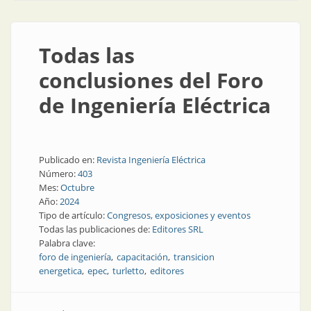
Todas las
conclusiones del Foro
de Ingeniería Eléctrica
Publicado en:
Revista Ingeniería Eléctrica
Número:
403
Mes:
Octubre
Año:
2024
Tipo de artículo:
Congresos, exposiciones y eventos
Todas las publicaciones de:
Editores SRL
Palabra clave:
foro de ingeniería
capacitación
transicion
energetica
epec
turletto
editores