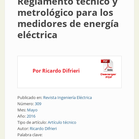
Reglamento técnico y
metrológico para los
medidores de energía
eléctrica
Por Ricardo Difrieri
Publicado en:
Revista Ingeniería Eléctrica
Número:
309
Mes:
Mayo
Año:
2016
Tipo de artículo:
Artículo técnico
Autor:
Ricardo Difrieri
Palabra clave: