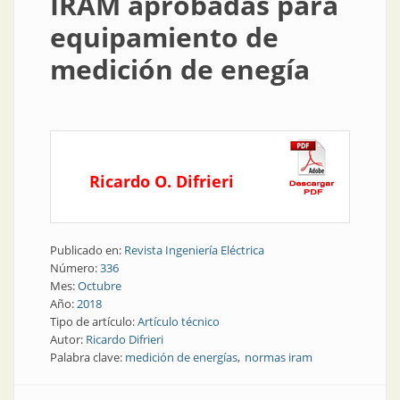
IRAM aprobadas para
equipamiento de
medición de enegía
Ricardo O. Difrieri
Publicado en:
Revista Ingeniería Eléctrica
Número:
336
Mes:
Octubre
Año:
2018
Tipo de artículo:
Artículo técnico
Autor:
Ricardo Difrieri
Palabra clave:
medición de energías
normas iram