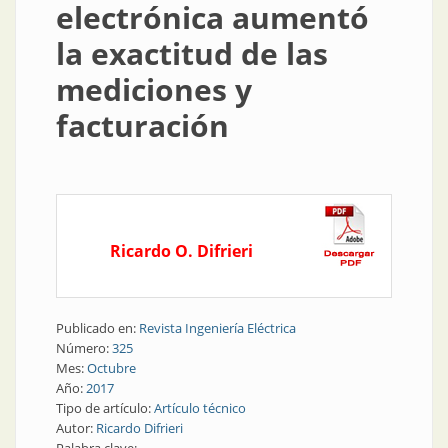
electrónica aumentó
la exactitud de las
mediciones y
facturación
Ricardo O. Difrieri
Publicado en:
Revista Ingeniería Eléctrica
Número:
325
Mes:
Octubre
Año:
2017
Tipo de artículo:
Artículo técnico
Autor:
Ricardo Difrieri