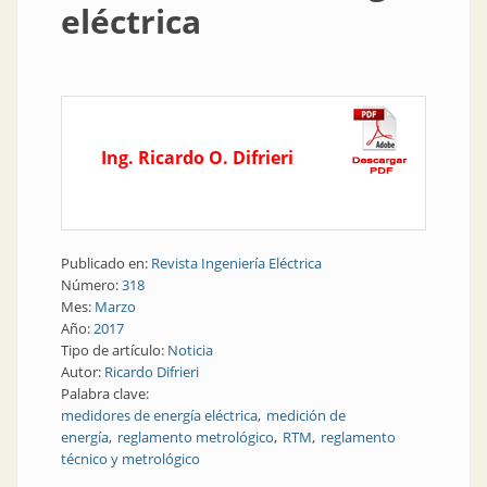
eléctrica
Ing. Ricardo O. Difrieri
Publicado en:
Revista Ingeniería Eléctrica
Número:
318
Mes:
Marzo
Año:
2017
Tipo de artículo:
Noticia
Autor:
Ricardo Difrieri
Palabra clave:
medidores de energía eléctrica
medición de
energía
reglamento metrológico
RTM
reglamento
técnico y metrológico