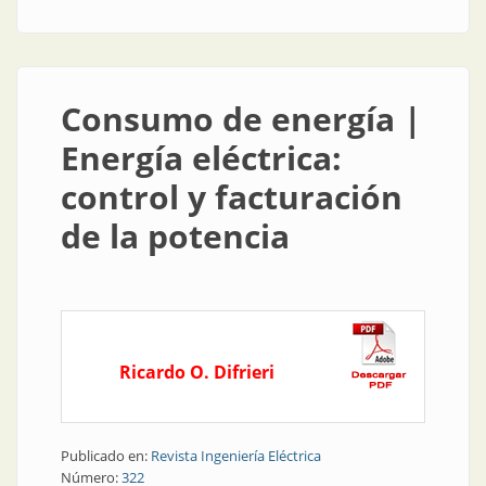
las mediciones de facturación de la energía eléctrica
Consumo de energía |
Energía eléctrica:
control y facturación
de la potencia
Ricardo O. Difrieri
Publicado en:
Revista Ingeniería Eléctrica
Número:
322