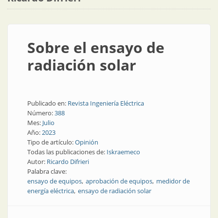
Sobre el ensayo de
radiación solar
Publicado en:
Revista Ingeniería Eléctrica
Número:
388
Mes:
Julio
Año:
2023
Tipo de artículo:
Opinión
Todas las publicaciones de:
Iskraemeco
Autor:
Ricardo Difrieri
Palabra clave:
ensayo de equipos
aprobación de equipos
medidor de
energía eléctrica
ensayo de radiación solar