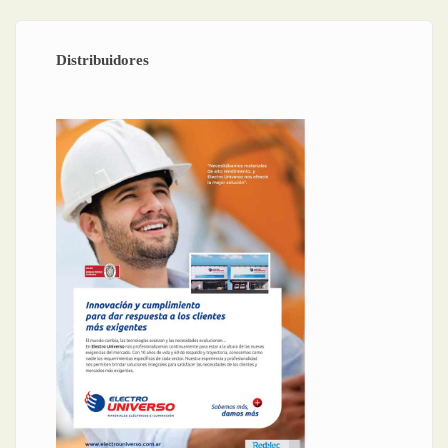
Distribuidores