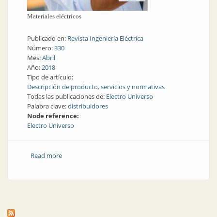
Materiales eléctricos
Publicado en:
Revista Ingeniería Eléctrica
Número:
330
Mes:
Abril
Año:
2018
Tipo de artículo:
Descripción de producto, servicios y normativas
Todas las publicaciones de:
Electro Universo
Palabra clave:
distribuidores
Node reference:
Electro Universo
Read more
about Distribuidores