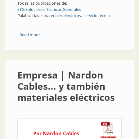
Todas las publicaciones de:
STG Soluciones Técnicas Generales
Palabra clave:
materiales electricos
servicio técnico
Read more
about Empresa | Todos los días, una “miniBIEL”
Empresa | Nardon
Cables... y también
materiales eléctricos
Por Nardon Cables