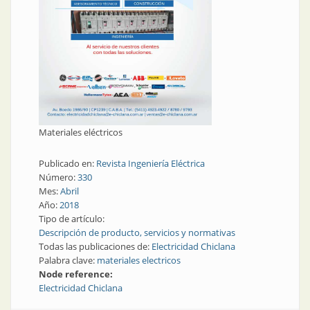
Materiales eléctricos
Publicado en:
Revista Ingeniería Eléctrica
Número:
330
Mes:
Abril
Año:
2018
Tipo de artículo:
Descripción de producto, servicios y normativas
Todas las publicaciones de:
Electricidad Chiclana
Palabra clave:
materiales electricos
Node reference:
Electricidad Chiclana