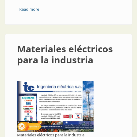
Read more
about Materiales eléctricos
Materiales eléctricos
para la industria
Materiales eléctricos para la industria