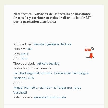
Nota técnica | Variación de los factores de desbalance
de tensión y corriente en redes de distribución de MT
por la generación distribuida
Publicado en:
Revista Ingeniería Eléctrica
Número:
343
Mes:
Junio
Año:
2019
Tipo de artículo:
Artículo técnico
Todas las publicaciones de:
Facultad Regional Córdoba
Universidad Tecnológica
Nacional
UTN
Autor:
Miguel Piumetto
Juan Gomez Targarona
Jorge
Vaschetti
Palabra clave:
generación distribuida