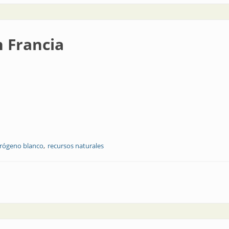
 Francia
rógeno blanco
recursos naturales