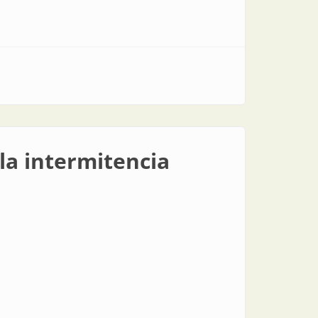
 la intermitencia