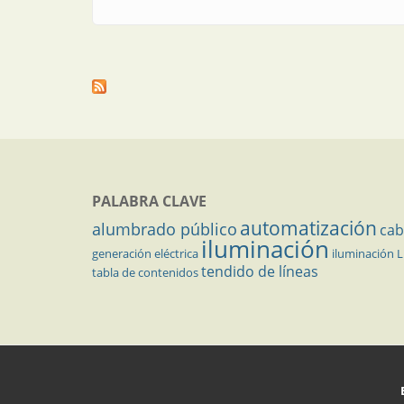
PALABRA CLAVE
automatización
alumbrado público
cab
iluminación
generación eléctrica
iluminación 
tendido de líneas
tabla de contenidos