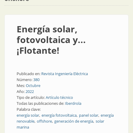
Energía solar,
fotovoltaica y...
¡Flotante!
Publicado en:
Revista Ingeniería Eléctrica
Número:
380
Mes:
Octubre
Año:
2022
Tipo de artículo:
Artículo técnico
Todas las publicaciones de:
Iberdrola
Palabra clave:
energía solar
energía fotovoltaica
panel solar
energía
renovable
offshore
generación de energía
solar
marina