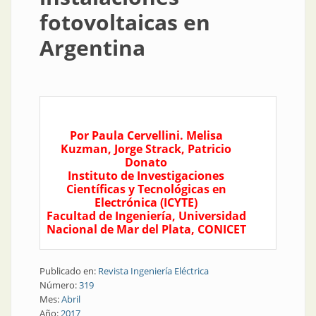
fotovoltaicas en
Argentina
Por Paula Cervellini. Melisa
Kuzman, Jorge Strack, Patricio
Donato
Instituto de Investigaciones
Científicas y Tecnológicas en
Electrónica (ICYTE)
Facultad de Ingeniería, Universidad
Nacional de Mar del Plata, CONICET
Publicado en:
Revista Ingeniería Eléctrica
Número:
319
Mes:
Abril
Año:
2017