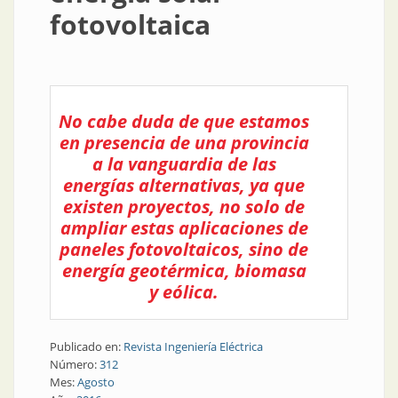
fotovoltaica
No cabe duda de que estamos
en presencia de una provincia
a la vanguardia de las
energías alternativas, ya que
existen proyectos, no solo de
ampliar estas aplicaciones de
paneles fotovoltaicos, sino de
energía geotérmica, biomasa
y eólica.
Publicado en:
Revista Ingeniería Eléctrica
Número:
312
Mes:
Agosto