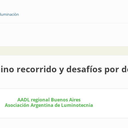
 iluminación
rica
ino recorrido y desafíos por d
AADL regional Buenos Aires
Asociación Argentina de Luminotecnia