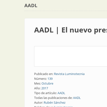
AADL
AADL | El nuevo pre
Publicado en:
Revista Luminotecnia
Número:
139
Mes:
Octubre
Año:
2017
Tipo de artículo:
AADL
Todas las publicaciones de:
AADL
Autor:
Rubén Sánchez