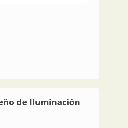
eño de Iluminación