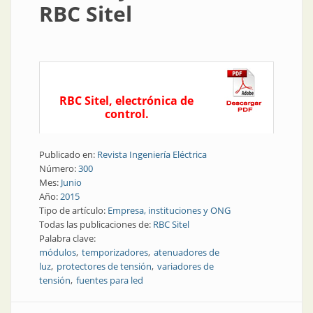
RBC Sitel
RBC Sitel, electrónica de
control.
Publicado en:
Revista Ingeniería Eléctrica
Número:
300
Mes:
Junio
Año:
2015
Tipo de artículo:
Empresa, instituciones y ONG
Todas las publicaciones de:
RBC Sitel
Palabra clave:
módulos
temporizadores
atenuadores de
luz
protectores de tensión
variadores de
tensión
fuentes para led