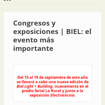
Congresos y
exposiciones | BIEL: el
evento más
importante
Del 15 al 19 de septiembre de este año
se llevará a cabo una nueva edición de
Biel Light + Building
, nuevamente en el
predio ferial La Rural y junto a la
exposición
Electrotecnia
.