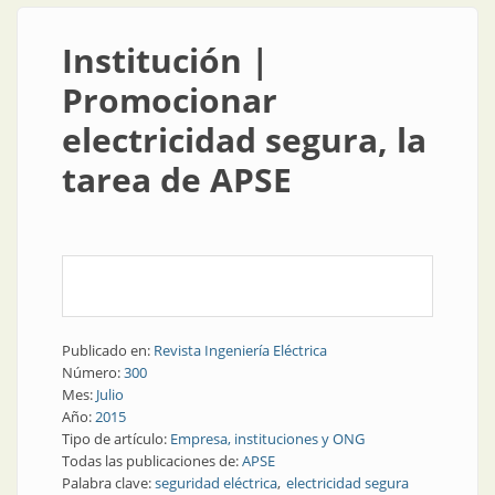
Institución |
Promocionar
electricidad segura, la
tarea de APSE
Publicado en:
Revista Ingeniería Eléctrica
Número:
300
Mes:
Julio
Año:
2015
Tipo de artículo:
Empresa, instituciones y ONG
Todas las publicaciones de:
APSE
Palabra clave:
seguridad eléctrica
electricidad segura