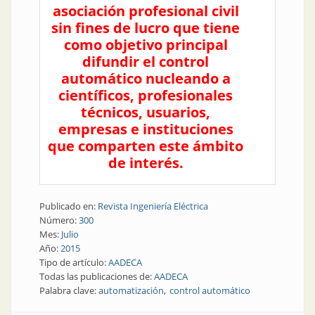
asociación profesional civil
sin fines de lucro que tiene
como objetivo principal
difundir el control
automático nucleando a
científicos, profesionales
técnicos, usuarios,
empresas e instituciones
que comparten este ámbito
de interés.
Publicado en:
Revista Ingeniería Eléctrica
Número:
300
Mes:
Julio
Año:
2015
Tipo de artículo:
AADECA
Todas las publicaciones de:
AADECA
Palabra clave:
automatización
control automático