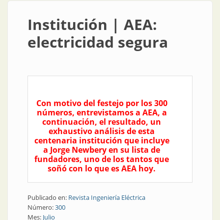
Institución | AEA:
electricidad segura
Con motivo del festejo por los 300
números, entrevistamos a AEA, a
continuación, el resultado, un
exhaustivo análisis de esta
centenaria institución que incluye
a Jorge Newbery en su lista de
fundadores, uno de los tantos que
soñó con lo que es AEA hoy.
Publicado en:
Revista Ingeniería Eléctrica
Número:
300
Mes:
Julio