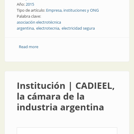
Año:
2015
Tipo de artículo:
Empresa, instituciones y ONG
Palabra clave:
asociación electrotécnica
argentina
electrotecnia
electricidad segura
Read more
about Institución | AEA: electricidad segura
Institución | CADIEEL,
la cámara de la
industria argentina