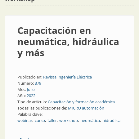
Capacitación en
neumática, hidráulica
y más
Publicado en:
Revista Ingeniería Eléctrica
Número:
379
Mes:
Julio
Año:
2022
Tipo de artículo:
Capacitación y formación académica
Todas las publicaciones de:
MICRO automación
Palabra clave:
webinar
curso
taller
workshop
neumática
hidraúlica