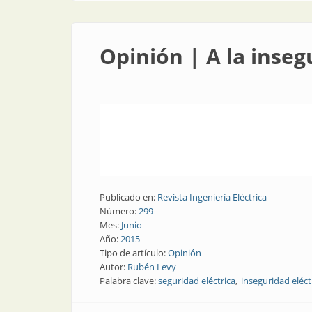
Opinión | A la inseg
Publicado en:
Revista Ingeniería Eléctrica
Número:
299
Mes:
Junio
Año:
2015
Tipo de artículo:
Opinión
Autor:
Rubén Levy
Palabra clave:
seguridad eléctrica
inseguridad eléct