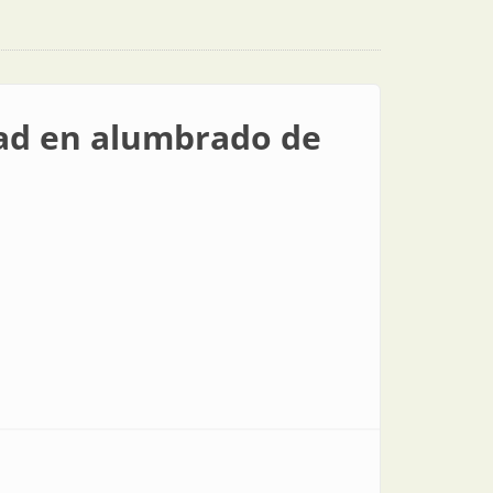
idad en alumbrado de