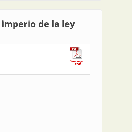
 imperio de la ley