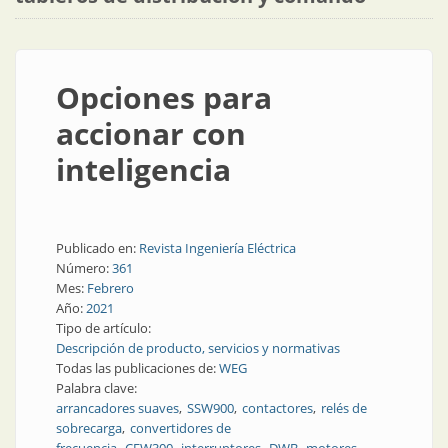
Opciones para
accionar con
inteligencia
Publicado en:
Revista Ingeniería Eléctrica
Número:
361
Mes:
Febrero
Año:
2021
Tipo de artículo:
Descripción de producto, servicios y normativas
Todas las publicaciones de:
WEG
Palabra clave:
arrancadores suaves
SSW900
contactores
relés de
sobrecarga
convertidores de