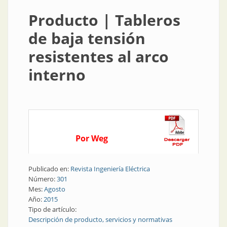
Producto | Tableros
de baja tensión
resistentes al arco
interno
Por Weg
Publicado en:
Revista Ingeniería Eléctrica
Número:
301
Mes:
Agosto
Año:
2015
Tipo de artículo:
Descripción de producto, servicios y normativas