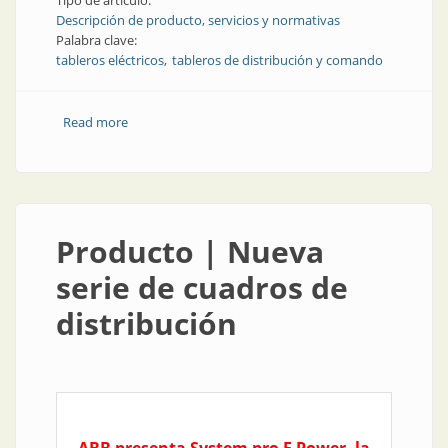
Tipo de artículo:
Descripción de producto, servicios y normativas
Palabra clave:
tableros eléctricos
tableros de distribución y comando
Read more
about Producto | Tableros eléctricos hasta 33 kV
Producto | Nueva
serie de cuadros de
distribución