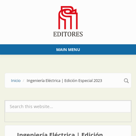
Skip to main content
MAIN MENU
Inicio
Ingeniería Eléctrica | Edición Especial 2023
Formulario de búsqueda
Ingeniería Eléctrica | Edición