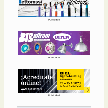
Publicidad
Publicidad
Publicidad