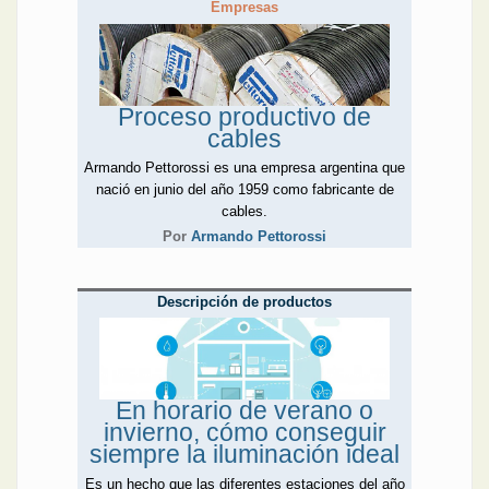
Empresas
Proceso productivo de
cables
Armando Pettorossi es una empresa argentina que
nació en junio del año 1959 como fabricante de
cables.
Por
Armando Pettorossi
Descripción de productos
En horario de verano o
invierno, cómo conseguir
siempre la iluminación ideal
Es un hecho que las diferentes estaciones del año