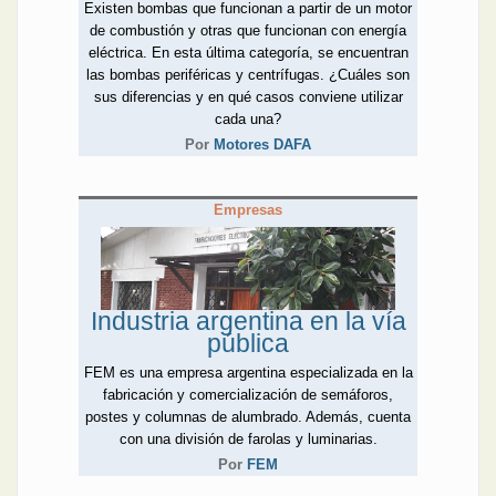
Existen bombas que funcionan a partir de un motor
de combustión y otras que funcionan con energía
eléctrica. En esta última categoría, se encuentran
las bombas periféricas y centrífugas. ¿Cuáles son
sus diferencias y en qué casos conviene utilizar
cada una?
Por
Motores DAFA
Empresas
Industria argentina en la vía
pública
FEM es una empresa argentina especializada en la
fabricación y comercialización de semáforos,
postes y columnas de alumbrado. Además, cuenta
con una división de farolas y luminarias.
Por
FEM