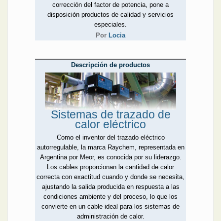
corrección del factor de potencia, pone a
disposición productos de calidad y servicios
especiales.
Por
Locia
Descripción de productos
Sistemas de trazado de
calor eléctrico
Como el inventor del trazado eléctrico
autorregulable, la marca Raychem, representada en
Argentina por Meor, es conocida por su liderazgo.
Los cables proporcionan la cantidad de calor
correcta con exactitud cuando y donde se necesita,
ajustando la salida producida en respuesta a las
condiciones ambiente y del proceso, lo que los
convierte en un cable ideal para los sistemas de
administración de calor.