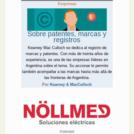
Empresas
Sobre patentes, marcas y
registros
Kearney Mac Culloch se dedica al registro de
marcas y patentes. Con más de treinta años de
experiencia, es una de las empresas líderes en
Argentina sobre el tema. Su accionar le permite
también acompañar a las marcas hasta más allá de
las fronteras de Argentina.
Por
Kearney & MacCulloch
Publicidad