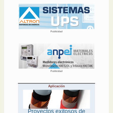
Publicidad
Publicidad
Aplicación
Proyectos exitosos de