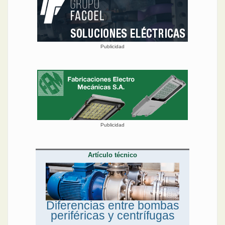
Publicidad
Publicidad
Artículo técnico
Diferencias entre bombas
periféricas y centrífugas