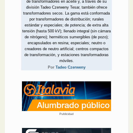
de transformadores en aceite y, a través de su
división Tadeo Czerweny Tesar, también ofrece
transformadores secos. La gama está conformada
por transformadores de distribución; rurales
estándar y especiales; de potencia; de extra alta
tensión (hasta 500 kV); llenado integral (sin cámara
de nitrógeno); herméticos sumergibles (de pozo);
encapsulados en resina; especiales; neutro o
creadores de neutro artificial; centros compactos
de transformación, y estaciones transformadoras
móviles.
Por
Tadeo Czerweny
Publicidad