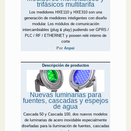
trifásicos multitarifa
Los medidores HXE110 y HXE310 son una
generación de medidores inteligentes con diseño
modular. Los módulos de comunicación
intercambiables (plug & play) pudiendo ser GPRS /
PLC / RF / ETHERNET y poseen relé interno de
corte
Por
Anpei
Descripción de productos
Nuevas luminarias para
fuentes, cascadas y espejos
de agua
Cascada 50 y Cascada 100, dos nuevos modelos
de luminarias de acero inoxidable especialmente
diseñadas para la iluminación de fuentes, cascadas