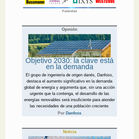
Publicidad
Opinión
Objetivo 2030: la clave está
en la demanda
El grupo de ingeniería de origen danés, Danfoss,
destaca el aumento significativo en la demanda
global de energía y argumenta que, sin una acción
urgente que la contenga, el desarrollo de las
energías renovables será insuficiente para atender
las necesidades de una población creciente.
Por
Danfoss
Noticia