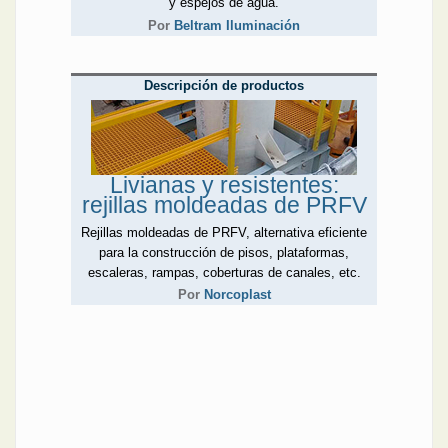
y espejos de agua.
Por
Beltram Iluminación
Descripción de productos
Livianas y resistentes:
rejillas moldeadas de PRFV
Rejillas moldeadas de PRFV, alternativa eficiente
para la construcción de pisos, plataformas,
escaleras, rampas, coberturas de canales, etc.
Por
Norcoplast