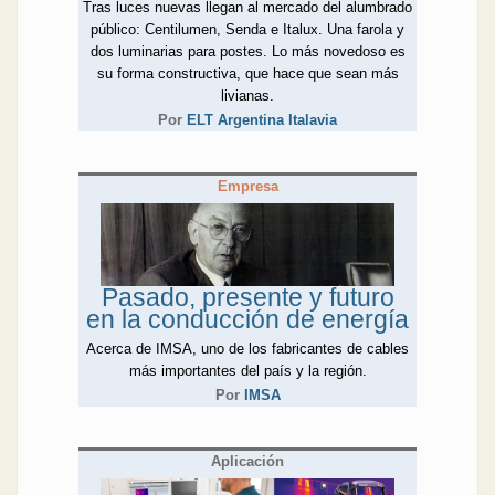
Tras luces nuevas llegan al mercado del alumbrado
público: Centilumen, Senda e Italux. Una farola y
dos luminarias para postes. Lo más novedoso es
su forma constructiva, que hace que sean más
livianas.
Por
ELT Argentina Italavia
Empresa
Pasado, presente y futuro
en la conducción de energía
Acerca de IMSA, uno de los fabricantes de cables
más importantes del país y la región.
Por
IMSA
Aplicación