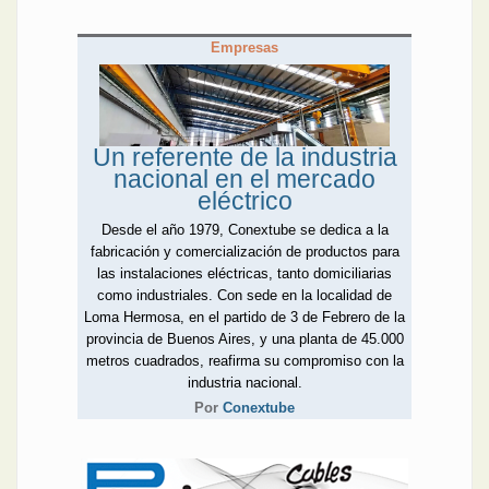
Empresas
Un referente de la industria
nacional en el mercado
eléctrico
Desde el año 1979, Conextube se dedica a la
fabricación y comercialización de productos para
las instalaciones eléctricas, tanto domiciliarias
como industriales. Con sede en la localidad de
Loma Hermosa, en el partido de 3 de Febrero de la
provincia de Buenos Aires, y una planta de 45.000
metros cuadrados, reafirma su compromiso con la
industria nacional.
Por
Conextube