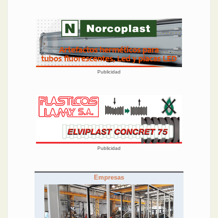
Publicidad
Publicidad
Empresas