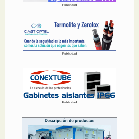
Publicidad
Publicidad
Publicidad
Descripción de productos