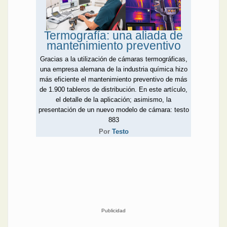
Termografía: una aliada de
mantenimiento preventivo
Gracias a la utilización de cámaras termográficas,
una empresa alemana de la industria química hizo
más eficiente el mantenimiento preventivo de más
de 1.900 tableros de distribución. En este artículo,
el detalle de la aplicación; asimismo, la
presentación de un nuevo modelo de cámara: testo
883
Por
Testo
Publicidad