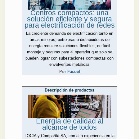
Centros compactos: una
solución eficiente y segura
para electrificación de redes
La creciente demanda de electrificación tanto en
áreas mineras, petroleras o distribuidoras de
energía requiere soluciones flexibles, de fácil
montaje y seguras para el operador que solo se
pueden lograr con subestaciones compactas con
envolventes metálicas
Por
Facoel
Descripción de productos
Energía de calidad al
alcance de todos
LOCIA y Compañía SA, con alta experiencia en la