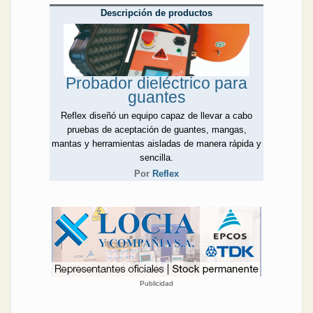
Descripción de productos
Probador dieléctrico para
guantes
Reflex diseñó un equipo capaz de llevar a cabo
pruebas de aceptación de guantes, mangas,
mantas y herramientas aisladas de manera rápida y
sencilla.
Por
Reflex
Publicidad