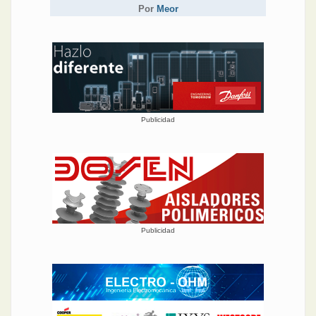
Por
Meor
Publicidad
Publicidad