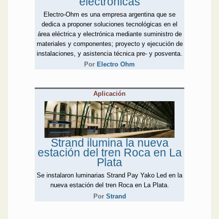
electrónicas
Electro-Ohm es una empresa argentina que se
dedica a proponer soluciones tecnológicas en el
área eléctrica y electrónica mediante suministro de
materiales y componentes; proyecto y ejecución de
instalaciones, y asistencia técnica pre- y posventa.
Por
Electro Ohm
Aplicación
Strand ilumina la nueva
estación del tren Roca en La
Plata
Se instalaron luminarias Strand Pay Yako Led en la
nueva estación del tren Roca en La Plata.
Por
Strand