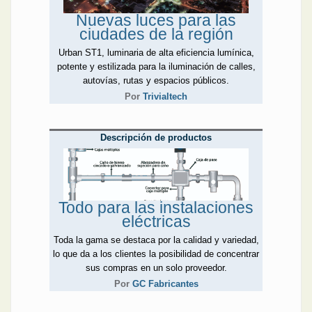
Nuevas luces para las
ciudades de la región
Urban ST1, luminaria de alta eficiencia lumínica,
potente y estilizada para la iluminación de calles,
autovías, rutas y espacios públicos.
Por
Trivialtech
Descripción de productos
Todo para las instalaciones
eléctricas
Toda la gama se destaca por la calidad y variedad,
lo que da a los clientes la posibilidad de concentrar
sus compras en un solo proveedor.
Por
GC Fabricantes