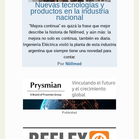
Nuevas tecnologías y
productos en la industria
nacional
“Mejora continua” es quizá la frase que mejor
describe la historia de Nöllmed, y aún más: la
mejora no solo es continua, también es diaria.
Ingeniería Eléctrica visitó la planta de esta industria
argentina que siempre tiene una novedad para
contar.
Por
Nöllmed
Publicidad