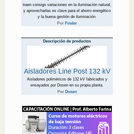
traen consigo variaciones en la iluminación natural,
y aprovecharlas es clave para el ahorro energético
y la buena gestión de iluminación.
Por
Finder
Descripción de productos
Aisladores Line Post 132 kV
Aisladores poliméricos de 132 kV fabricados y
ensayados por Dosen en su propia planta.
Por
Dosen