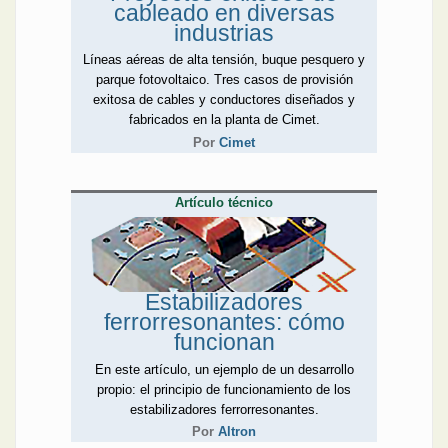
cableado en diversas
industrias
Líneas aéreas de alta tensión, buque pesquero y
parque fotovoltaico. Tres casos de provisión
exitosa de cables y conductores diseñados y
fabricados en la planta de Cimet.
Por
Cimet
Artículo técnico
Estabilizadores
ferrorresonantes: cómo
funcionan
En este artículo, un ejemplo de un desarrollo
propio: el principio de funcionamiento de los
estabilizadores ferrorresonantes.
Por
Altron