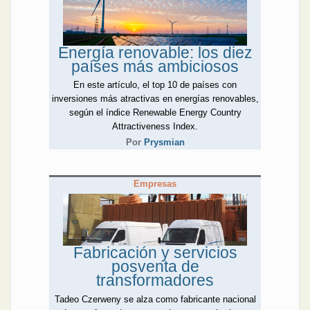
Energía renovable: los diez
países más ambiciosos
En este artículo, el top 10 de países con
inversiones más atractivas en energías renovables,
según el índice Renewable Energy Country
Attractiveness Index.
Por
Prysmian
Empresas
Fabricación y servicios
posventa de
transformadores
Tadeo Czerweny se alza como fabricante nacional