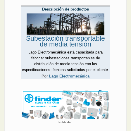
Descripción de productos
Subestación transportable
de media tensión
Lago Electromecánica está capacitada para
fabricar subestaciones transportables de
distribución de media tensión con las
especificaciones técnicas solicitadas por el cliente.
Por
Lago Electromecánica
Publicidad