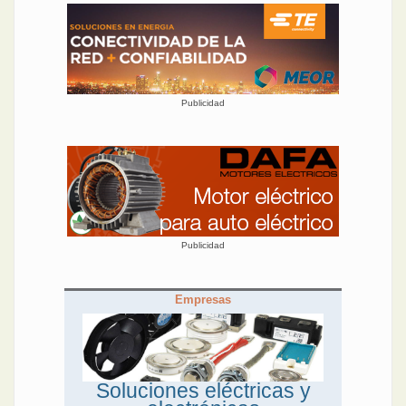
Publicidad
Publicidad
Empresas
Soluciones eléctricas y