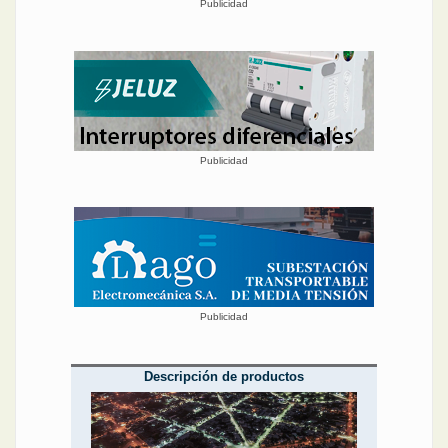
Publicidad
Publicidad
Publicidad
Descripción de productos