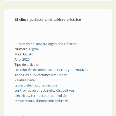
El clima perfecto en el tablero eléctrico
Publicado en:
Revista Ingeniería Eléctrica
Número:
Digital
Mes:
Agosto
Año:
2025
Tipo de artículo:
Descripción de producto, servicios y normativas
Todas las publicaciones de:
Finder
Palabra clave:
tablero eléctrico
tablero de
control
cuadro
gabinete
dispositivos
eléctricos
termostato
control de
temperatura
iluminación industrial