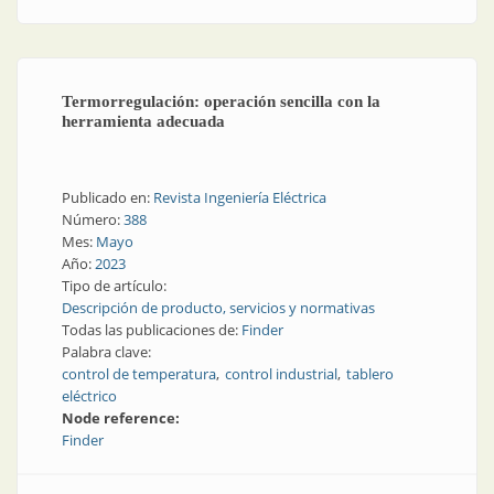
Termorregulación: operación sencilla con la
herramienta adecuada
Publicado en:
Revista Ingeniería Eléctrica
Número:
388
Mes:
Mayo
Año:
2023
Tipo de artículo:
Descripción de producto, servicios y normativas
Todas las publicaciones de:
Finder
Palabra clave:
control de temperatura
control industrial
tablero
eléctrico
Node reference:
Finder