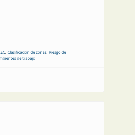
LEC
Clasificación de zonas
Riesgo de
ambientes de trabajo