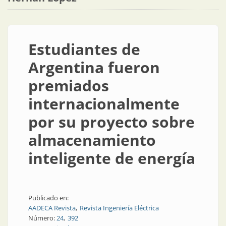
Estudiantes de
Argentina fueron
premiados
internacionalmente
por su proyecto sobre
almacenamiento
inteligente de energía
Publicado en:
AADECA Revista
Revista Ingeniería Eléctrica
Número:
24
392