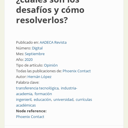
desafíos y cómo
resolverlos?
Publicado en:
AADECA Revista
Número:
Digital
Mes:
Septiembre
Año:
2020
Tipo de artículo:
Opinión
Todas las publicaciones de:
Phoenix Contact
Autor:
Hernán López
Palabra clave:
transferencia tecnológica
industria-
academia
formación
ingenieril
educación
universidad
currículas
académicas
Node reference:
Phoenix Contact