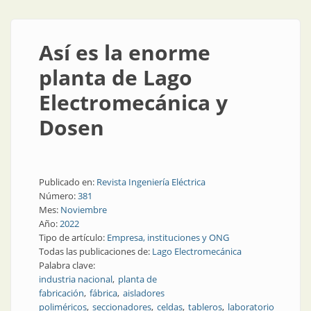
Así es la enorme
planta de Lago
Electromecánica y
Dosen
Publicado en:
Revista Ingeniería Eléctrica
Número:
381
Mes:
Noviembre
Año:
2022
Tipo de artículo:
Empresa, instituciones y ONG
Todas las publicaciones de:
Lago Electromecánica
Palabra clave:
industria nacional
planta de
fabricación
fábrica
aisladores
poliméricos
seccionadores
celdas
tableros
laboratorio