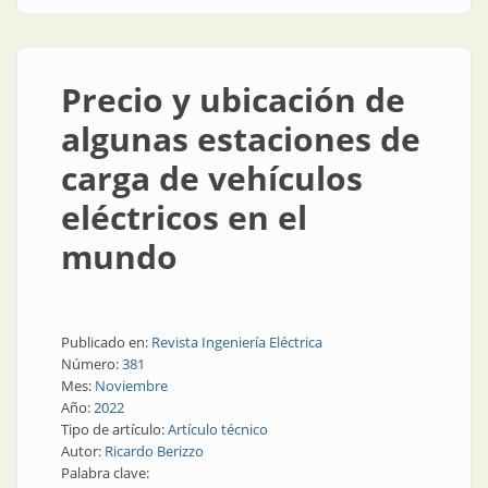
Precio y ubicación de
algunas estaciones de
carga de vehículos
eléctricos en el
mundo
Publicado en:
Revista Ingeniería Eléctrica
Número:
381
Mes:
Noviembre
Año:
2022
Tipo de artículo:
Artículo técnico
Autor:
Ricardo Berizzo
Palabra clave: