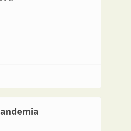
 pandemia