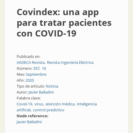
Covindex: una app
para tratar pacientes
con COVID-19
Publicado en:
AADECA Revista
Revista Ingeniería Eléctrica
Número:
357
16
Mes:
Septiembre
Año:
2020
Tipo de artículo:
Noticia
Autor:
Javier Balladini
Palabra clave:
Covid-19
virus
atención médica
inteligencia
artificial
control predictivo
Node reference:
Javier Balladini