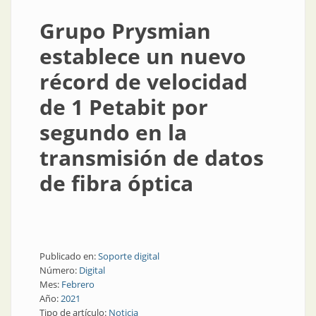
Grupo Prysmian
establece un nuevo
récord de velocidad
de 1 Petabit por
segundo en la
transmisión de datos
de fibra óptica
Publicado en:
Soporte digital
Número:
Digital
Mes:
Febrero
Año:
2021
Tipo de artículo:
Noticia