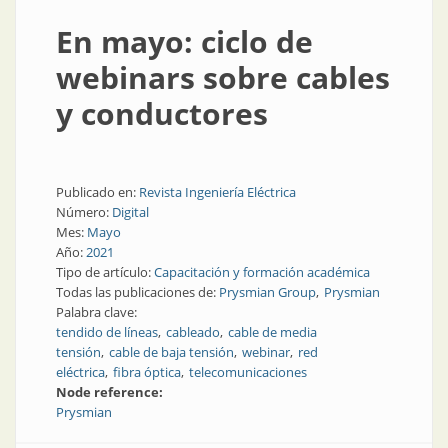
En mayo: ciclo de
webinars sobre cables
y conductores
Publicado en:
Revista Ingeniería Eléctrica
Número:
Digital
Mes:
Mayo
Año:
2021
Tipo de artículo:
Capacitación y formación académica
Todas las publicaciones de:
Prysmian Group
Prysmian
Palabra clave:
tendido de líneas
cableado
cable de media
tensión
cable de baja tensión
webinar
red
eléctrica
fibra óptica
telecomunicaciones
Node reference:
Prysmian