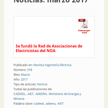
Se fundó la Red de Asociaciones de
Electricistas del NOA
Publicado en:
Revista Ingeniería Eléctrica
Número:
318
Mes:
Marzo
Año:
2017
Tipo de artículo:
Noticia
Todas las publicaciones de:
CADIEEL
AiET
ADEERA
Ministerio de Energía y
Minería
Palabra clave:
cadieel
adeera
AIET