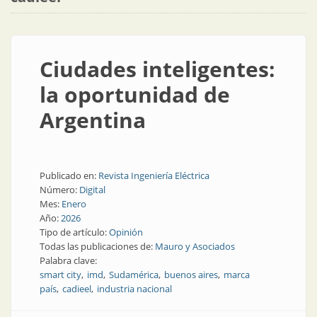
Ciudades inteligentes:
la oportunidad de
Argentina
Publicado en:
Revista Ingeniería Eléctrica
Número:
Digital
Mes:
Enero
Año:
2026
Tipo de artículo:
Opinión
Todas las publicaciones de:
Mauro y Asociados
Palabra clave:
smart city
imd
Sudamérica
buenos aires
marca
país
cadieel
industria nacional