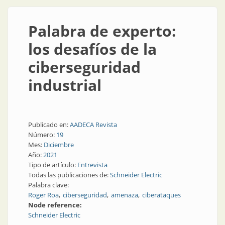
Palabra de experto:
los desafíos de la
ciberseguridad
industrial
Publicado en:
AADECA Revista
Número:
19
Mes:
Diciembre
Año:
2021
Tipo de artículo:
Entrevista
Todas las publicaciones de:
Schneider Electric
Palabra clave:
Roger Roa
ciberseguridad
amenaza
ciberataques
Node reference:
Schneider Electric