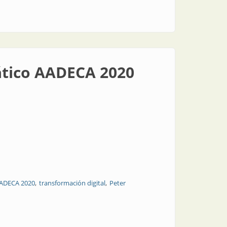
ático AADECA 2020
ADECA 2020
transformación digital
Peter