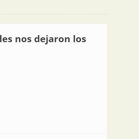
es nos dejaron los