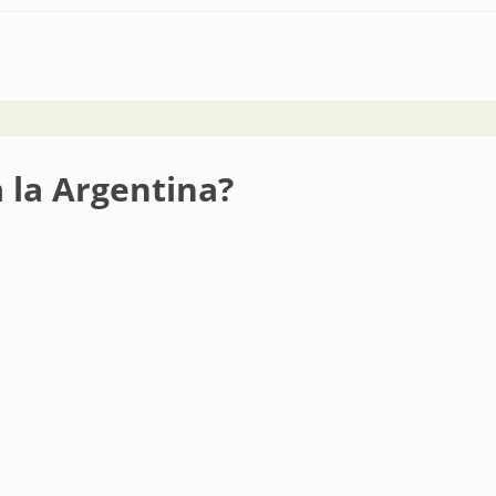
a la Argentina?