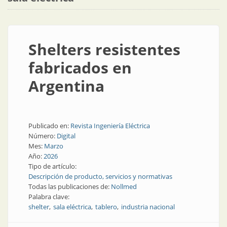
Shelters resistentes
fabricados en
Argentina
Publicado en:
Revista Ingeniería Eléctrica
Número:
Digital
Mes:
Marzo
Año:
2026
Tipo de artículo:
Descripción de producto, servicios y normativas
Todas las publicaciones de:
Nollmed
Palabra clave:
shelter
sala eléctrica
tablero
industria nacional