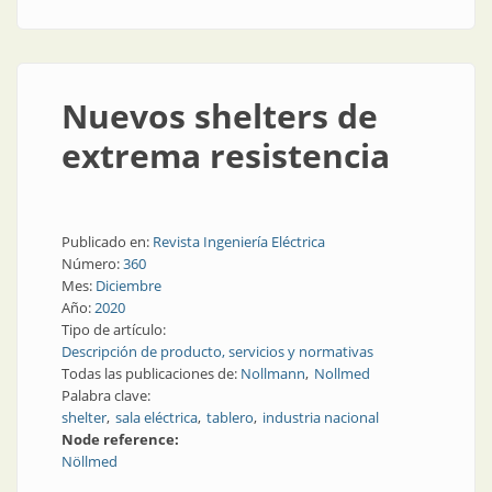
Nuevos shelters de
extrema resistencia
Publicado en:
Revista Ingeniería Eléctrica
Número:
360
Mes:
Diciembre
Año:
2020
Tipo de artículo:
Descripción de producto, servicios y normativas
Todas las publicaciones de:
Nollmann
Nollmed
Palabra clave:
shelter
sala eléctrica
tablero
industria nacional
Node reference:
Nöllmed