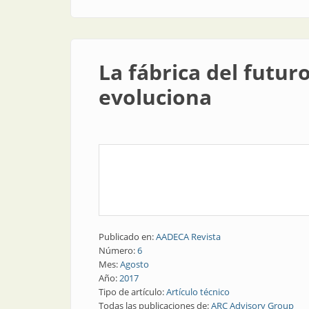
La fábrica del futur
evoluciona
Publicado en:
AADECA Revista
Número:
6
Mes:
Agosto
Año:
2017
Tipo de artículo:
Artículo técnico
Todas las publicaciones de:
ARC Advisory Group