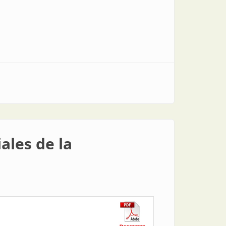
ales de la