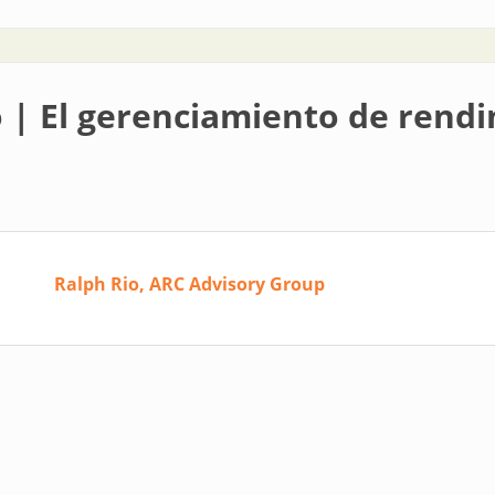
o | El gerenciamiento de rend
Ralph Rio, ARC Advisory Group