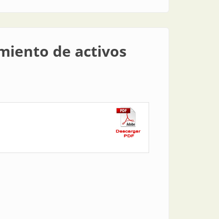
imiento de activos