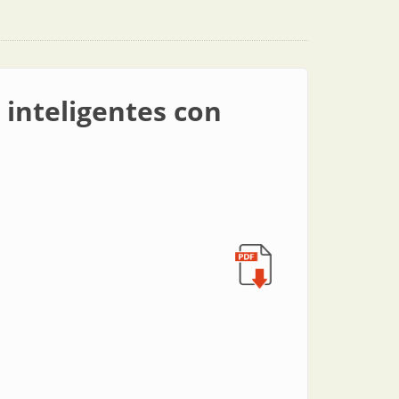
 inteligentes con